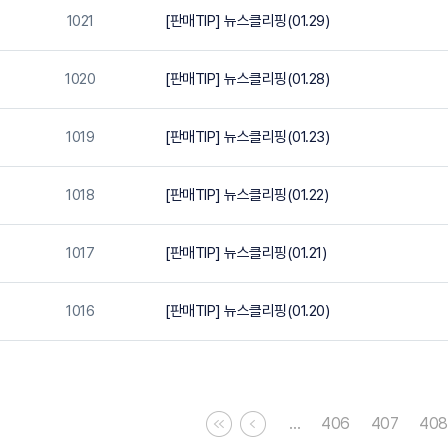
1021
[판매TIP] 뉴스클리핑(01.29)
1020
[판매TIP] 뉴스클리핑(01.28)
1019
[판매TIP] 뉴스클리핑(01.23)
1018
[판매TIP] 뉴스클리핑(01.22)
1017
[판매TIP] 뉴스클리핑(01.21)
1016
[판매TIP] 뉴스클리핑(01.20)
…
406
407
408