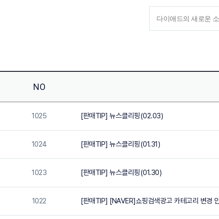
NO
1025
[판매TIP] 뉴스클리핑(02.03)
1024
[판매TIP] 뉴스클리핑(01.31)
1023
[판매TIP] 뉴스클리핑(01.30)
1022
[판매TIP] [NAVER]쇼핑검색광고 카테고리 변경 