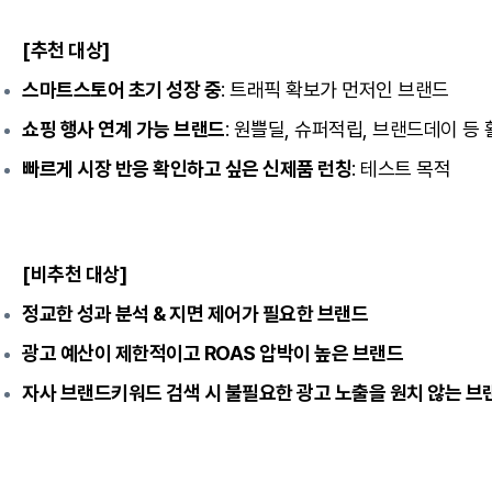
[추천 대상]
스마트스토어 초기 성장 중
: 트래픽 확보가 먼저인 브랜드
쇼핑 행사 연계 가능 브랜드
: 원쁠딜, 슈퍼적립, 브랜드데이 등
빠르게 시장 반응 확인하고 싶은 신제품 런칭
: 테스트 목적
[비추천 대상]
정교한 성과 분석 & 지면 제어가 필요한 브랜드
광고 예산이 제한적이고 ROAS 압박이 높은 브랜드
자사 브랜드키워드 검색 시 불필요한 광고 노출을 원치 않는 브