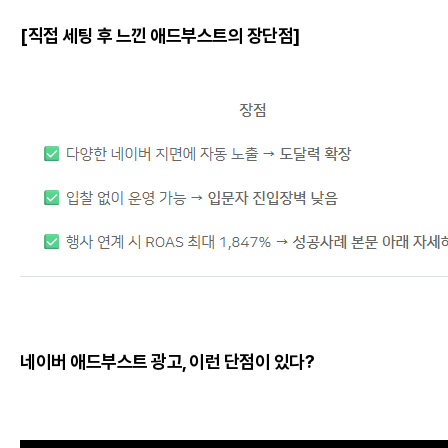
[직접 세팅 후 느낀 애드부스트의 장단점]
네이버 애드부스트 광고, 이런 단점이 있다?