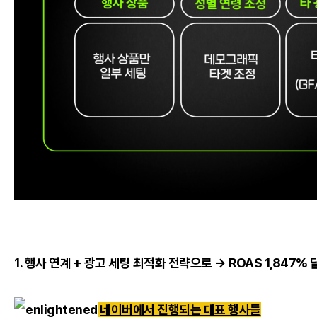
1. 행사 연계 + 광고 세팅 최적화 전략으로 → ROAS 1,847%
네이버에서 진행되는 대표 행사들