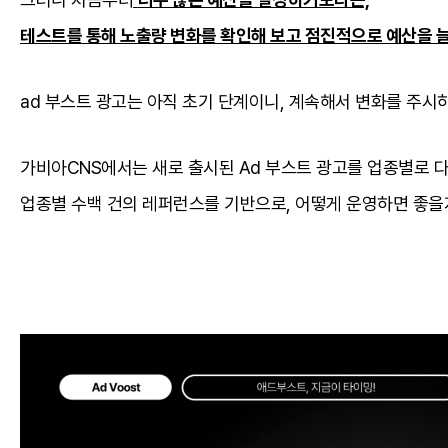
테스트를 통해 노출량 변화를 확인해 보고 점진적으로 예산을 
ad 부스트 광고는 아직 초기 단계이니, 계속해서 변화를 주시
가비아CNS에서는 새로 출시된 Ad 부스트 광고를 업종별로 
업종별 수백 건의 레퍼런스를 기반으로, 어떻게 운영하면 좋을지