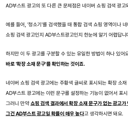
AD부스트 광고의 또 다른 큰 문제점은 네이버 쇼핑 검색 광고
예를 들어, '청소기'를 검색했을 때 통합 검색 쇼핑 영역이나 
쇼핑 검색 광고인지 AD부스트광고인지 한눈에 알기 어렵답니
하지만 이 두 광고를 구분할 수 있는 유일한 방법이 하나 있어요
바로 '확장 소재 문구'를 확인하는 것이죠.
네이버 쇼핑 검색 광고에는 주황색 글씨로 표시되는 확장 소재
AD부스트 광고에는 이런 문구를 설정하는 기능이 없어서 표시
그러니 만약
쇼핑 검색 결과에서 확장 소재 문구가 없는 광고가 
그건 AD부스트 광고일 확률이 매우 높다
고 생각하시면 돼요.