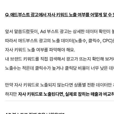
Q. 애드부스트 광고에서 자사 키워드 노출 여부를 어떻게 알 수
앞서 말씀드렸듯이, Ad 부스트 광고는 상세한 데이터 확인이 불
따라서 애드부스트 광고의 노출 데이터(노출수, 클릭수, CPC
자사 키워드 노출 여부를 파악해야 해요.
내 브랜드 키워드를 직접 검색해서 광고가 뜨는지 확인해 보거
노출수는 적은데 클릭수가 높거나 클릭당 비용이 너무 낮은 데
만약 자사 키워드로 노출되지 않는다면 상품별 전환 데이터만 
하지만
자사 키워드로 노출된다면, 실제로 잡히는 매출과 비교하