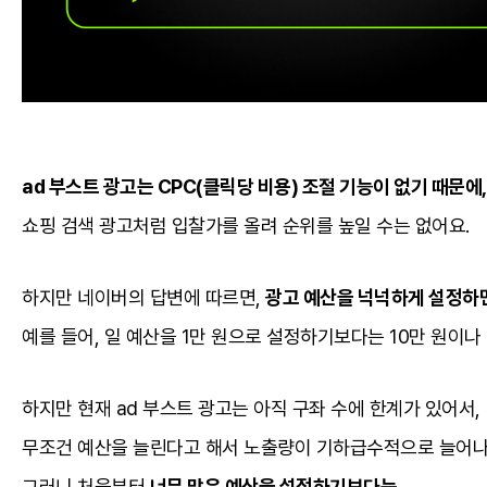
ad 부스트 광고는 CPC(클릭당 비용) 조절 기능이 없기 때문에,
쇼핑 검색 광고처럼 입찰가를 올려 순위를 높일 수는 없어요.
하지만 네이버의 답변에 따르면,
광고 예산을 넉넉하게 설정하
예를 들어, 일 예산을 1만 원으로 설정하기보다는 10만 원이나
하지만 현재 ad 부스트 광고는 아직 구좌 수에 한계가 있어서,
무조건 예산을 늘린다고 해서 노출량이 기하급수적으로 늘어나
그러니 처음부터
너무 많은 예산을 설정하기보다는,