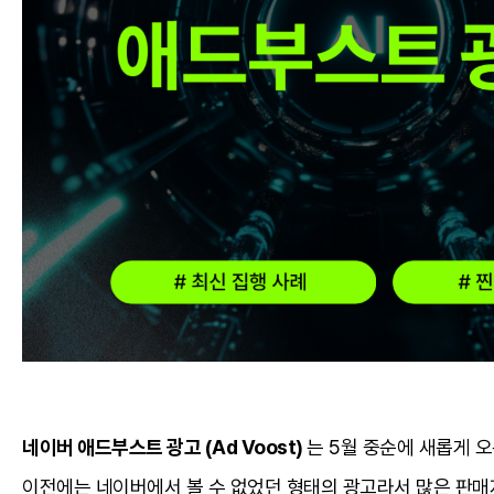
네이버 애드부스트 광고 (Ad Voost)
는 5월 중순에 새롭게 
이전에는 네이버에서 볼 수 없었던 형태의 광고라서 많은 판매