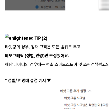
TIP (2)
타겟팅의 경우, 잠재 고객은 모든 범위로 두고
데모그래픽 (성별, 연령)만 조정했어요.
해당 데이터의 경우에는 평소 스마트스토어 및 쇼핑검색광고의
* 성별/ 연령대 설정 예시 ▼