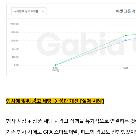
행사에 맞춰 광고 세팅 → 성과 개선 [실제 사례]
행사 시점 + 상품 세팅 + 광고 집행을 유기적으로 연결하는 것
기존 행사 시에도 GFA 스마트채널, 피드형 광고도 진행했었지