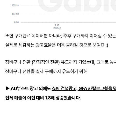
또한 구매완료 데이터뿐 아니라, 추후 구매까지 이어질 수 있
실제로 체감하는 광고효율은 더욱 올라갈 것으로 보여요 :)
장바구니 전환 (간접적인 전환) 유도까지 되었는데, 그대로 놓
장바구니 전환을 실제 구매까지 유도하기 위해
▶ AD부스트 광고 외에도
쇼핑 검색광고, GFA 카탈로그형을 
전체 매출이 이전 대비 1.8배 상승
했습니다.