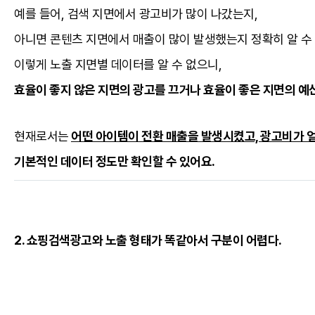
예를 들어, 검색 지면에서 광고비가 많이 나갔는지,
아니면 콘텐츠 지면에서 매출이 많이 발생했는지 정확히 알 수 
이렇게 노출 지면별 데이터를 알 수 없으니,
효율이 좋지 않은 지면의 광고를 끄거나 효율이 좋은 지면의 예
현재로서는
어떤 아이템이 전환 매출을 발생시켰고, 광고비가 
기본적인 데이터 정도만 확인할 수 있어요.
2. 쇼핑검색광고와 노출 형태가 똑같아서 구분이 어렵다.