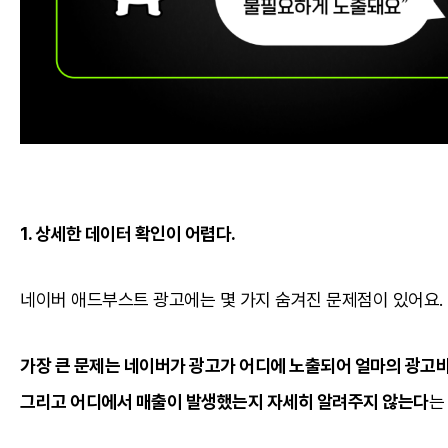
1. 상세한 데이터 확인이 어렵다.
네이버 애드부스트 광고에는 몇 가지 숨겨진 문제점이 있어요.
가장 큰 문제는 네이버가 광고가 어디에 노출되어 얼마의 광고
그리고 어디에서 매출이 발생했는지 자세히 알려주지 않는다
는