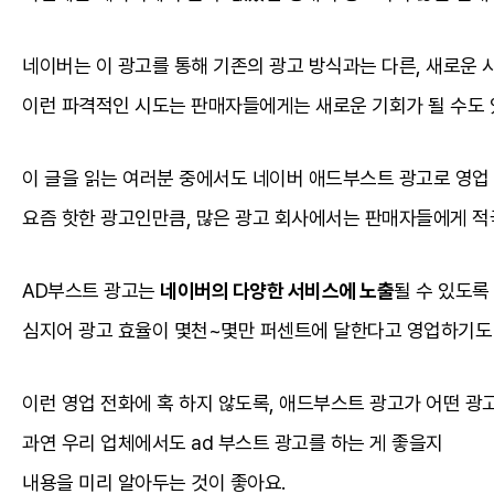
네이버는 이 광고를 통해 기존의 광고 방식과는 다른, 새로운 
이런 파격적인 시도는 판매자들에게는 새로운 기회가 될 수도 있
이 글을 읽는 여러분 중에서도 네이버 애드부스트 광고로 영업
요즘 핫한 광고인만큼, 많은 광고 회사에서는 판매자들에게 적
AD부스트 광고는
네이버의 다양한 서비스에 노출
될 수 있도록
심지어 광고 효율이 몇천~몇만 퍼센트에 달한다고 영업하기도 
이런 영업 전화에 혹 하지 않도록, 애드부스트 광고가 어떤 광
과연 우리 업체에서도 ad 부스트 광고를 하는 게 좋을지
내용을 미리 알아두는 것이 좋아요.