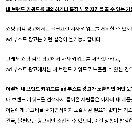
내 브랜드 키워드를 제외하거나 특정 노출 지면을 끌 수 있는 기
쇼핑 검색 광고에서는 불필요한 자사 키워드를 제외할 수 있지
ad 부스트 광고는 이런 설정이 불가능하답니다.
그래서 쇼핑 검색 광고에서 자사 키워드를 제외했더라도,
ad 부스트 광고에서는 내 브랜드 키워드로 노출될 수 있는 경
이렇게 내 브랜드 키워드로 ad 부스트 광고가 노출되면 어떤 
내 브랜드 키워드를 검색해서 들어온 사람들은 어차피 내 제품
이들에게 광고비를 써가면서까지 노출시킬 필요가 없다는 거죠
결국, 불필요한 광고비만 소진될 수 있으니, 이런 상황이 발생