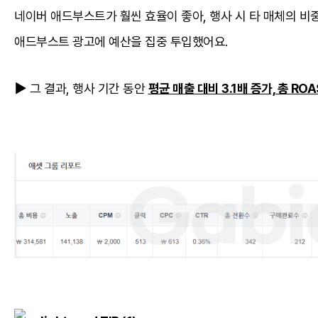
네이버 애드부스트가 훨씬 효율이 좋아, 행사 시 타 매체의 비
애드부스트 광고에 예산을 집중 투입했어요.
▶ 그 결과, 행사 기간 동안
평균 매출 대비 3.1배 증가, 총 RO