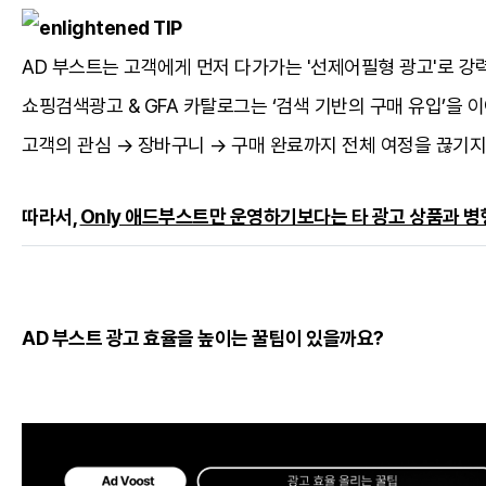
TIP
AD 부스트는 고객에게 먼저 다가가는 '선제어필형 광고'로 강
쇼핑검색광고 & GFA 카탈로그는 ‘검색 기반의 구매 유입’을 
고객의 관심 → 장바구니 → 구매 완료까지 전체 여정을 끊기지
따라서,
Only 애드부스트만 운영하기보다는 타 광고 상품과 병행
AD 부스트 광고 효율을 높이는 꿀팁이 있을까요?