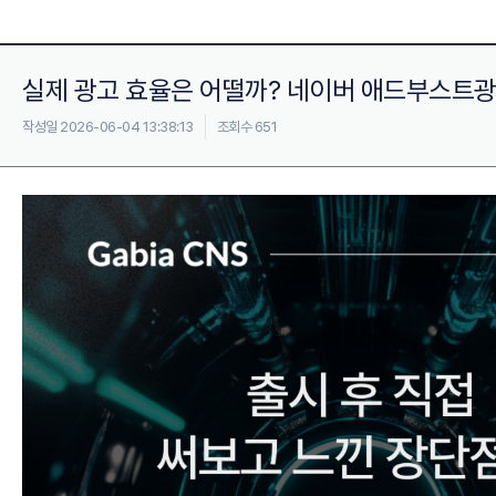
실제 광고 효율은 어떨까? 네이버 애드부스트광고
작성일 2026-06-04 13:38:13
조회수 651