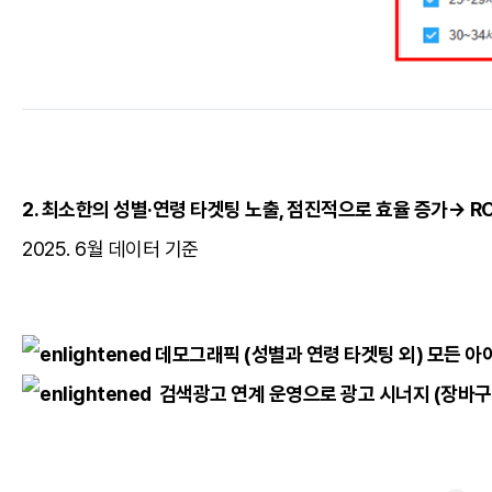
2. 최소한의 성별·연령 타겟팅 노출, 점진적으로 효율 증가→ RO
2025. 6월 데이터 기준
데모그래픽 (성별과 연령 타겟팅 외) 모든 아
검색광고 연계 운영으로 광고 시너지 (장바구니