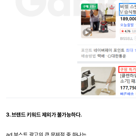
3. 브랜드 키워드 제외가 불가능하다.
ad 부스트 광고의 큰 문제점 중 하나는