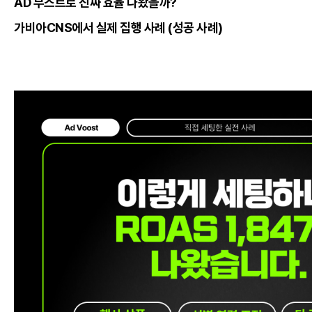
AD 부스트로 진짜 효율 나왔을까?
가비아CNS에서 실제 집행 사례 (성공 사례)