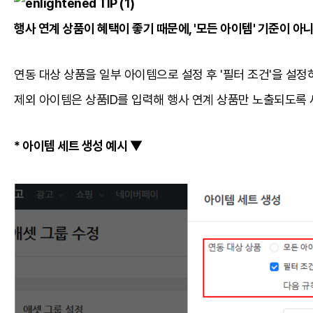
TIP (1)
행사 연계 상품이 혜택이 좋기 때문에, '모든 아이템' 기준이 아
연동 대상 상품을 일부 아이템으로 설정 후 '필터 조건'을 설정
제외 아이템은 상품ID를 입력해 행사 연계 상품만 노출되도록
* 아이템 세트 생성 예시 ▼