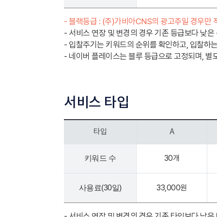
- 블랙등급 : (주)가비아CNS의 광고주일 경우만
- 서비스 연장 및 변경의 경우 기존 등급보다 낮은
- 입찰주기는 키워드의 순위를 확인하고, 입찰하는 
- 네이버 플레이스는 블루 등급으로 고정되며, 별
서비스 타입
타입
A
30개
키워드 수
33,000원
사용료(30일)
- 서비스 연장 및 변경의 경우 기존 타입보다 낮은