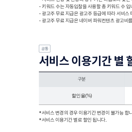
- 키워드 수는 자동입찰을 사용할 총 키워드 수 입니다
- 광고주 무료 지급은 광고주 등급에 따라 서비스 
- 광고주 무료 지급은 네이버 파워컨텐츠 광고비를
공통
서비스 이용기간 별 
구분
할인율(%)
*서비스 변경의 경우 이용기간 변경이 불가능 합니
*서비스 이용기간 별로 할인 됩니다.