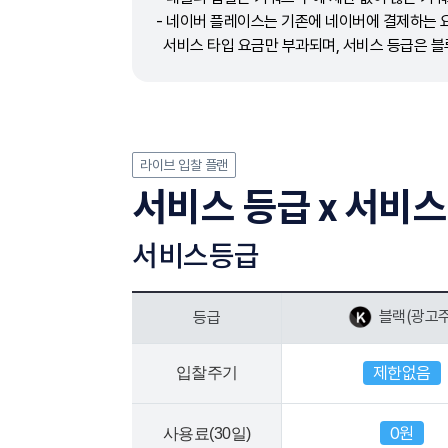
- 네이버 플레이스는 기존에 네이버에 결제하는 
서비스 타입 요금만 부과되며, 서비스 등급은 블
라이브 입찰 플랜
서비스 등급 x 서비스
서비스등급
블랙(광고주
등급
제한없음
입찰주기
0원
사용료(30일)