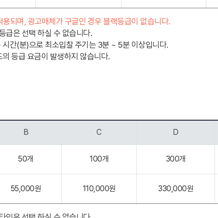
 적용되며, 광고매체가 구글인 경우 블랙등급이 없습니다.
 등급은 선택 하실 수 없습니다.
시간(분)으로 최소입찰 주기는 3분 ~ 5분 이상입니다.
도의 등급 요금이 발생하지 않습니다.
B
C
D
50개
100개
300개
55,000원
110,000원
330,000원
 타입은 선택 하실 수 없습니다.