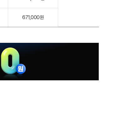
671,000원