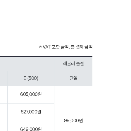
※ VAT 포함 금액, 총 결제 금액
레귤러 플랜
E (500)
단일
605,000원
627,000원
99,000원
649,000원