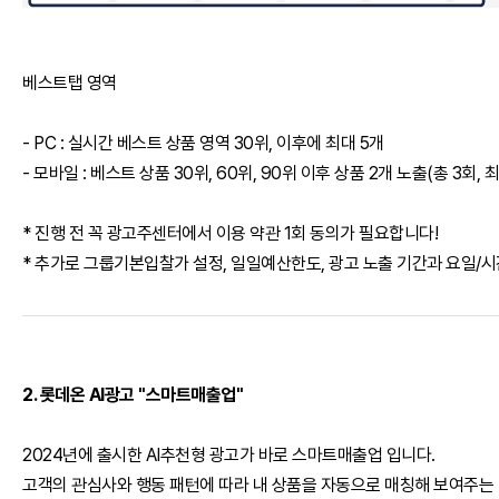
베스트탭 영역
- PC : 실시간 베스트 상품 영역 30위, 이후에 최대 5개
- 모바일 : 베스트 상품 30위, 60위, 90위 이후 상품 2개 노출(총 3회, 
* 진행 전 꼭 광고주센터에서 이용 약관 1회 동의가 필요합니다!
* 추가로 그룹기본입찰가 설정, 일일예산한도, 광고 노출 기간과 요일/시
2. 롯데온 AI광고 "스마트매출업"
2024년에 출시한 AI추천형 광고가 바로 스마트매출업 입니다.
고객의 관심사와 행동 패턴에 따라 내 상품을 자동으로 매칭해 보여주는