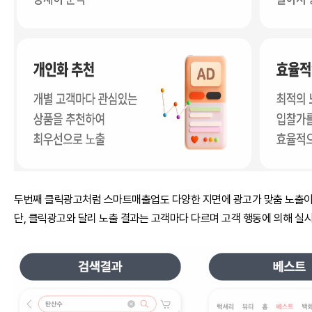
두번째 클릭광고처럼 스마트매출업도 다양한 지면에 광고가 맞춤 노출이
단, 클릭광고와 달리 노출 결과는 고객마다 다르며 고객 행동에 의해 실