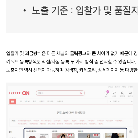
입찰가 및 과금방식은 다른 채널의 클릭광고와 큰 차이가 없기 때문에 경
키워드 등록방식도 직접/자동 등록 두 가지 방식 중 선택할 수 있습니다.
노출지면 역시 선택이 가능하며 검색창, 카테고리, 상세페이지 등 다양한