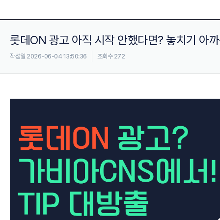
롯데ON 광고 아직 시작 안했다면? 놓치기 아까운
작성일 2026-06-04 13:50:36
조회수 272