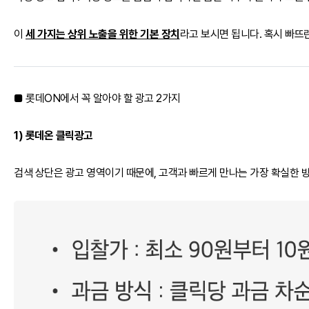
이
세 가지는 상위 노출을 위한 기본 장치
라고 보시면 됩니다. 혹시 빠뜨
■ 롯데ON에서 꼭 알아야 할 광고 2가지
1) 롯데온 클릭광고
검색 상단은 광고 영역이기 때문에, 고객과 빠르게 만나는 가장 확실한 