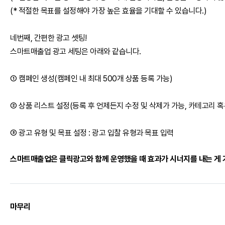
(* 적절한 목표를 설정해야 가장 높은 효율을 기대할 수 있습니다.)
네번째, 간편한 광고 셋팅!
스마트매출업 광고 세팅은 아래와 같습니다.
① 캠페인 생성(캠페인 내 최대 500개 상품 등록 가능)
② 상품 리스트 설정(등록 후 언제든지 수정 및 삭제가 가능, 카테고리 혹
③ 광고 유형 및 목표 설정 : 광고 입찰 유형과 목표 입력
스마트매출업은 클릭광고와 함께 운영했을 때 효과가 시너지를 내는 게 
마무리