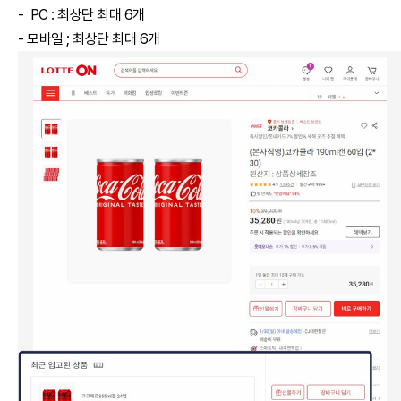
- PC : 최상단 최대 6개
- 모바일 ; 최상단 최대 6개