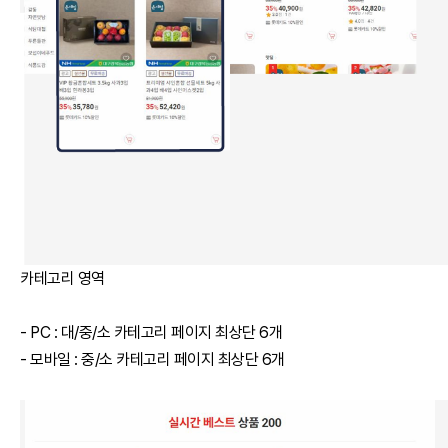
카테고리 영역
- PC : 대/중/소 카테고리 페이지 최상단 6개
- 모바일 : 중/소 카테고리 페이지 최상단 6개