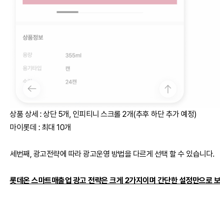
상품 상세 : 상단 5개, 인피티니 스크롤 2개(추후 하단 추가 예정)
마이롯데 : 최대 10개
세번째, 광고전략에 따라 광고운영 방법을 다르게 선택 할 수 있습니다.
롯데온 스마트매출업 광고 전략은 크게 2가지이며 간단한 설정만으로 보