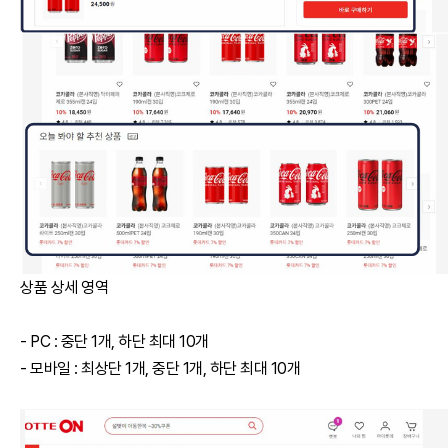
상품 상세 영역
- PC : 중단 1개, 하단 최대 10개
- 모바일 : 최상단 1개, 중단 1개, 하단 최대 10개