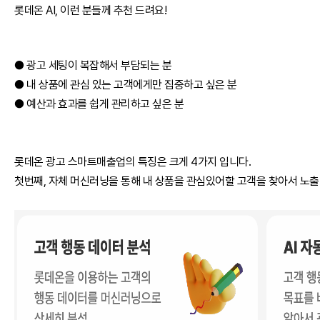
롯데온 AI, 이런 분들께 추천 드려요!
● 광고 세팅이 복잡해서 부담되는 분
● 내 상품에 관심 있는 고객에게만 집중하고 싶은 분
● 예산과 효과를 쉽게 관리하고 싶은 분
롯데온 광고 스마트매출업의 특징은 크게 4가지 입니다.
첫번째, 자체 머신러닝을 통해 내 상품을 관심있어할 고객을 찾아서 노출