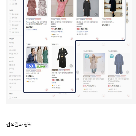
검색결과 영역