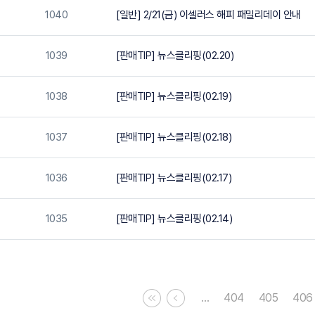
1040
[일반] 2/21(금) 이셀러스 해피 패밀리데이 안내
1039
[판매TIP] 뉴스클리핑(02.20)
1038
[판매TIP] 뉴스클리핑(02.19)
1037
[판매TIP] 뉴스클리핑(02.18)
1036
[판매TIP] 뉴스클리핑(02.17)
1035
[판매TIP] 뉴스클리핑(02.14)
…
404
405
406