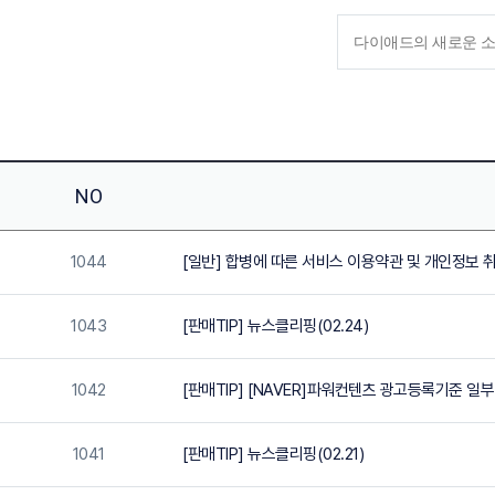
NO
1044
[일반] 합병에 따른 서비스 이용약관 및 개인정보 
1043
[판매TIP] 뉴스클리핑(02.24)
1042
[판매TIP] [NAVER]파워컨텐츠 광고등록기준 일부 
1041
[판매TIP] 뉴스클리핑(02.21)