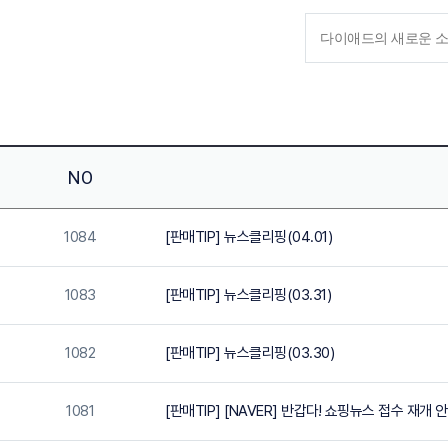
NO
1084
[판매TIP] 뉴스클리핑(04.01)
1083
[판매TIP] 뉴스클리핑(03.31)
1082
[판매TIP] 뉴스클리핑(03.30)
1081
[판매TIP] [NAVER] 반갑다! 쇼핑뉴스 접수 재개 