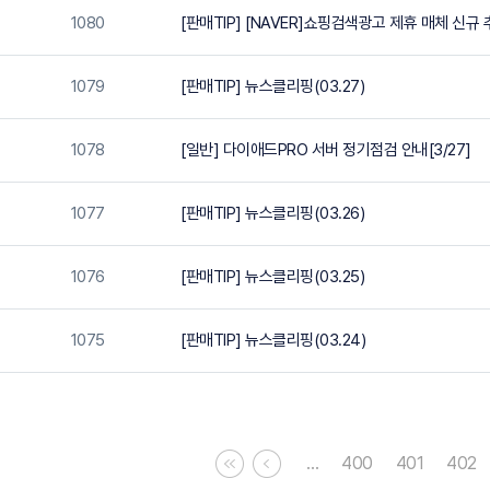
1080
[판매TIP] [NAVER]쇼핑검색광고 제휴 매체 신규 
1079
[판매TIP] 뉴스클리핑(03.27)
1078
[일반] 다이애드PRO 서버 정기점검 안내[3/27]
1077
[판매TIP] 뉴스클리핑(03.26)
1076
[판매TIP] 뉴스클리핑(03.25)
1075
[판매TIP] 뉴스클리핑(03.24)
…
400
401
402