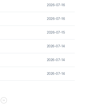
2026-07-16
2026-07-16
2026-07-15
2026-07-14
2026-07-14
2026-07-14