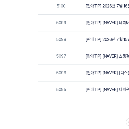
5100
[판매TIP] 2026년 7월 
5099
[판매TIP] [NAVER] 네
5098
[판매TIP] 2026년 7월 
5097
[판매TIP] [NAVER] 
5096
[판매TIP] [NAVER] [
5095
[판매TIP] [NAVER] 