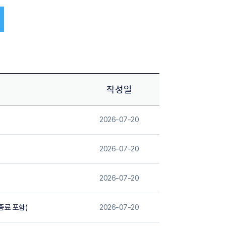
작성일
2026-07-20
2026-07-20
2026-07-20
종료 포함)
2026-07-20