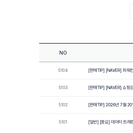
NO
5104
[판매TIP] [NAVER] 파
5103
[판매TIP] [NAVER] 
5102
[판매TIP] 2026년 7월 
5101
[일반] [중요] 데이터 트래