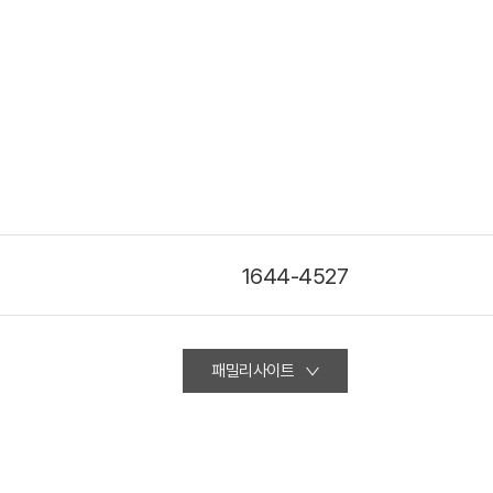
1644-4527
패밀리사이트