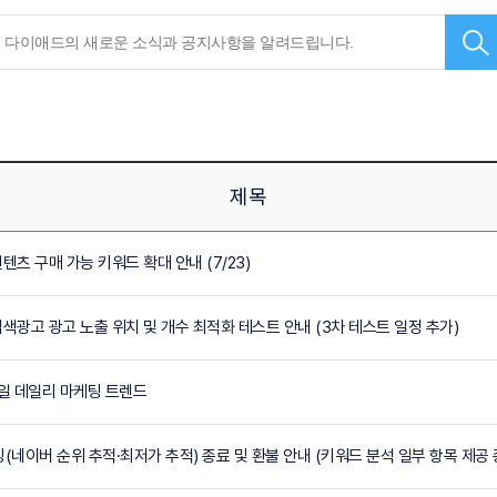
제목
워컨텐츠 구매 가능 키워드 확대 안내 (7/23)
쇼핑검색광고 광고 노출 위치 및 개수 최적화 테스트 안내 (3차 테스트 일정 추가)
20일 데일리 마케팅 트렌드
킹(네이버 순위 추적·최저가 추적) 종료 및 환불 안내 (키워드 분석 일부 항목 제공 