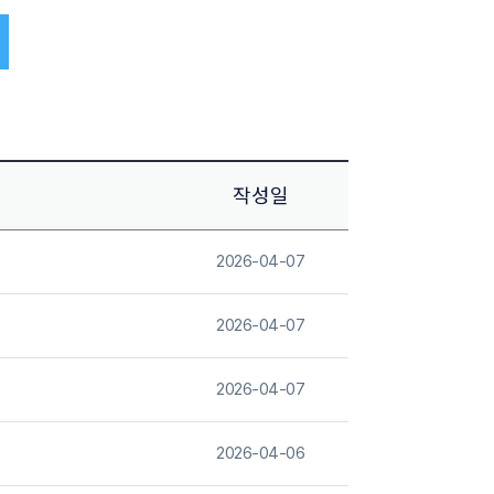
작성일
2026-04-07
2026-04-07
2026-04-07
2026-04-06