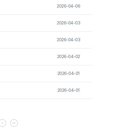
2026-04-06
2026-04-03
2026-04-03
2026-04-02
2026-04-01
2026-04-01