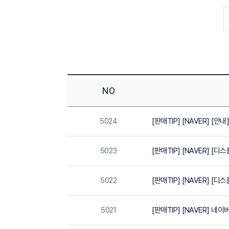
NO
5024
[판매TIP] [NAVER] [
5023
[판매TIP] [NAVER] [디
5022
[판매TIP] [NAVER] [
5021
[판매TIP] [NAVER] 네