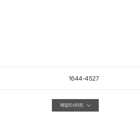
1644-4527
패밀리사이트