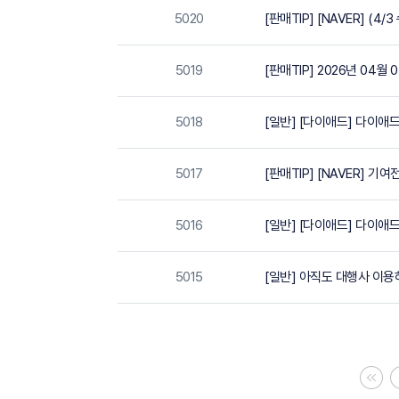
5020
[판매TIP] [NAVER] (4
5019
[판매TIP] 2026년 04
5018
[일반] [다이애드] 다이애
5017
[판매TIP] [NAVER] 기
5016
[일반] [다이애드] 다이애드
5015
[일반] 아직도 대행사 이