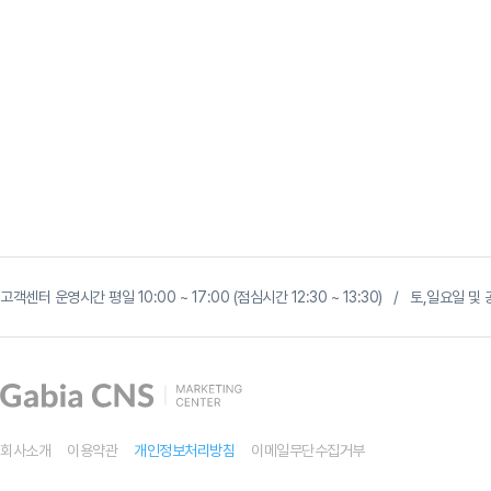
고객센터 운영시간 평일 10:00 ~ 17:00 (점심시간 12:30 ~ 13:30) / 토,일요일
회사소개
이용약관
개인정보처리방침
이메일무단수집거부