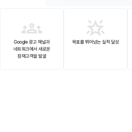
Google 광고 채널과
목표를 뛰어넘는 실적 달성
네트워크에서 새로운
잠재고객을 발굴