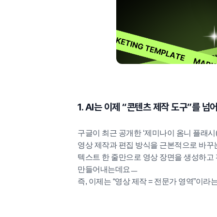
1. AI는 이제 “콘텐츠 제작 도구”를 
구글이 최근 공개한 ‘제미나이 옴니 플래시(Gemi
영상 제작과 편집 방식을 근본적으로 바꾸
텍스트 한 줄만으로 영상 장면을 생성하고 
만들어내는데요ㅡ
즉, 이제는 “영상 제작 = 전문가 영역”이