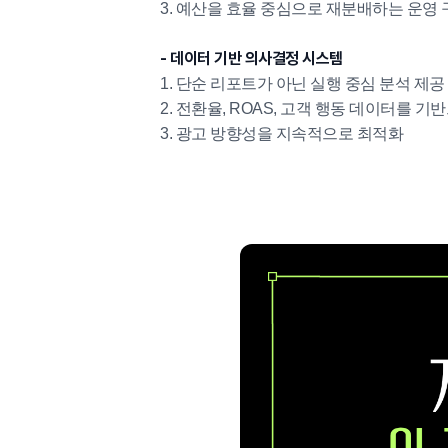
3. 예산을 효율 중심으로 재분배하는 운영 
- 데이터 기반 의사결정 시스템
1. 단순 리포트가 아닌 실행 중심 분석 제공
2. 전환율, ROAS, 고객 행동 데이터를 기
3. 광고 방향성을 지속적으로 최적화