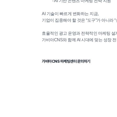
- AI 기반 콘텐츠 마케팅 전략 지원
AI 기술이 빠르게 변화하는 지금,
기업이 집중해야 할 것은 “도구”가 아니라 “
효율적인 광고 운영과 전략적인 마케팅 
가비아CNS와 함께 AI 시대에 맞는 성장
가비아CNS 마케팅센터 문의하기