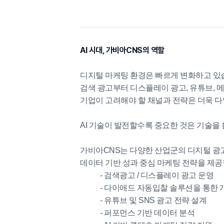
AI 시대, 가비아CNS의 역할
디지털 마케팅 환경은 빠르게 변화하고 있
검색 광고부터 디스플레이 광고, 유튜브, 메
기업이 고려해야 할 채널과 전략은 더욱 
AI 기술이 발전할수록 중요한 것은 기술을
가비아CNS는 다양한 산업군의 디지털 광
데이터 기반 성과 중심 마케팅 전략을 제공
- 검색광고 / 디스플레이 광고 운영
- 다이애드 자동입찰 솔루션을 통한 
- 유튜브 및 SNS 광고 전략 설계
- 퍼포먼스 기반 데이터 분석