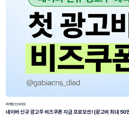
마케팅 인사이트
네이버 신규 광고주 비즈쿠폰 지급 프로모션! (광고비 최대 50