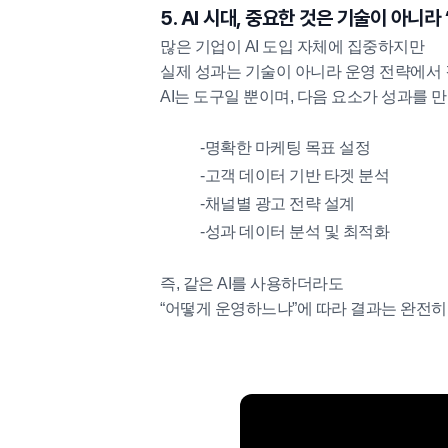
5. AI 시대, 중요한 것은 기술이 아니라
많은 기업이 AI 도입 자체에 집중하지만
실제 성과는 기술이 아니라 운영 전략에서
AI는 도구일 뿐이며, 다음 요소가 성과를 
-명확한 마케팅 목표 설정
-고객 데이터 기반 타겟 분석
-채널별 광고 전략 설계
-성과 데이터 분석 및 최적화
즉, 같은 AI를 사용하더라도
“어떻게 운영하느냐”에 따라 결과는 완전히