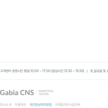
고객센터 운영시간 평일 10:00 ~ 17:00 (점심시간 12:30 ~ 13:30) / 토,일요일
회사소개
이용약관
개인정보처리방침
이메일무단수집거부