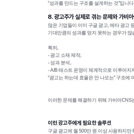
“성과를 만드는 구조를 설계하는 것”입니다
8. 광고주가 실제로 겪는 문제와 가비아
많은 기업들이 이미 구글 광고, 메타 광고 등
기대만큼의 성과를 얻지 못하는 경우가 많
특히,
- 광고 소재 제작,
- 성과 분석,
- A/B 테스트 운영이 체계적으로 이루어지
“광고는 하는데 효율은 안 나오는” 구조에
이러한 문제를 해결하기 위해 가비아CNS는
이런 광고주에게 필요한 솔루션
구글 광고에 월 500만 원 이상 사용하지만 