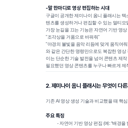
-말 한마디로 영상 편집하는 시대
구글이 공개한 제미나이 옴니 플래시는 텍스
텐츠를 생성하거나 편집할 수 있는 멀티모달
가장 눈길을 끄는 기능은 자연어 기반 영상
"조각상을 거품으로 바꿔줘"
"야경의 불빛을 음악 리듬에 맞게 움직여줘
와 같은 간단한 명령만으로도 복잡한 영상
이는 단순한 기술 발전을 넘어 콘텐츠 제작
필요했던 영상 콘텐츠를 누구나 빠르게 제작
2. 제미나이 옴니 플래시는 무엇이 다른
기존 AI 영상 생성 기술과 비교했을 때 핵심
주요 특징
- 자연어 기반 영상 편집 (예: “배경을