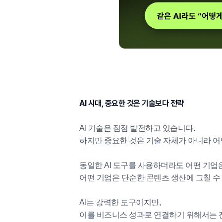
AI 시대, 중요한 것은 기술보다 전략
AI 기술은 점점 발전하고 있습니다.
하지만 중요한 것은 기술 자체가 아니라 
동일한 AI 도구를 사용하더라도 어떤 기업
어떤 기업은 단순한 콘텐츠 생산에 그칠 수
AI는 강력한 도구이지만,
이를 비즈니스 성과로 연결하기 위해서는 