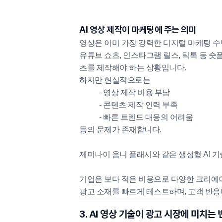
AI 영상 제작이 마케팅에 주는 의미
영상은 이미 가장 강력한 디지털 마케팅 수
유튜브 쇼츠, 인스타그램 릴스, 틱톡 등 
츠를 제작해야 하는 상황입니다.
하지만 현실적으로는
- 영상 제작 비용 부담
- 콘텐츠 제작 인력 부족
- 빠른 트렌드 대응의 어려움
등의 문제가 존재합니다.
제미나이 옴니 플래시와 같은 생성형 AI 기
기업은 보다 적은 비용으로 다양한 크리에
광고 소재를 빠르게 테스트하며, 고객 반응
3. AI 영상 기술이 광고 시장에 미치는 