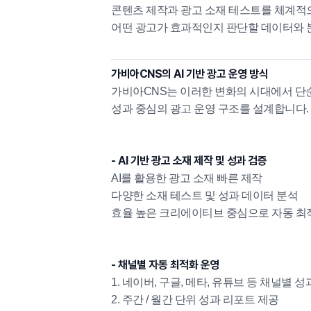
콘텐츠 제작과 광고 소재 테스트를 체계적
어떤 광고가 효과적인지 판단할 데이터와 
가비아CNS의 AI 기반 광고 운영 방식
가비아CNS는 이러한 변화의 시대에서 단순
성과 중심의 광고 운영 구조를 설계합니다.
- AI 기반 광고 소재 제작 및 성과 검증
AI를 활용한 광고 소재 빠른 제작
다양한 소재 테스트 및 성과 데이터 분석
효율 높은 크리에이티브 중심으로 자동 최
- 채널별 자동 최적화 운영
1. 네이버, 구글, 메타, 유튜브 등 채널별 
2. 주간 / 월간 단위 성과 리포트 제공