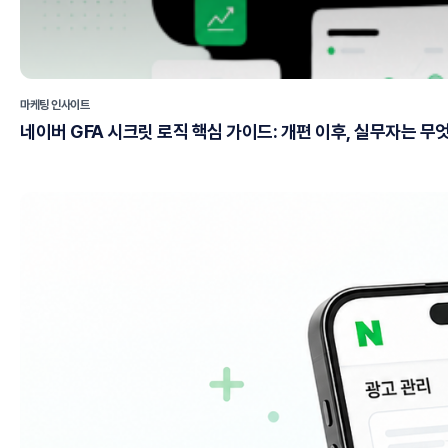
마케팅 인사이트
네이버 GFA 시크릿 로직 핵심 가이드: 개편 이후, 실무자는 무