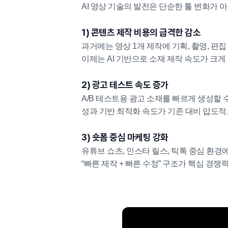
AI 영상 기술의 발전은 단순한 툴 변화가 
1) 콘텐츠 제작 비용의 급격한 감소
과거에는 영상 1개 제작에 기획, 촬영, 편
이제는 AI 기반으로 소재 제작 속도가 크게
2) 광고 테스트 속도 증가
A/B 테스트용 광고 소재를 빠르게 생성할 
성과 기반 최적화 속도가 기존 대비 압도적
3) 숏폼 중심 마케팅 강화
유튜브 쇼츠, 인스타 릴스, 틱톡 중심 환경
“빠른 제작 + 빠른 수정” 구조가 핵심 경쟁