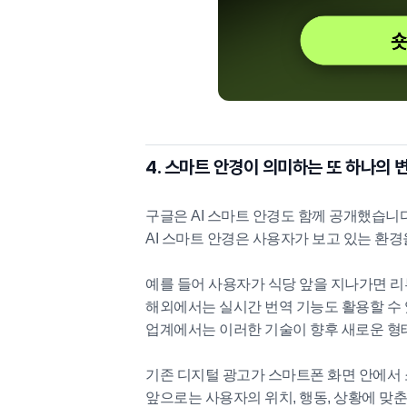
4. 스마트 안경이 의미하는 또 하나의 
구글은 AI 스마트 안경도 함께 공개했습니
AI 스마트 안경은 사용자가 보고 있는 환
예를 들어 사용자가 식당 앞을 지나가면 리
해외에서는 실시간 번역 기능도 활용할 수 
업계에서는 이러한 기술이 향후 새로운 형
기존 디지털 광고가 스마트폰 화면 안에서
앞으로는 사용자의 위치, 행동, 상황에 맞