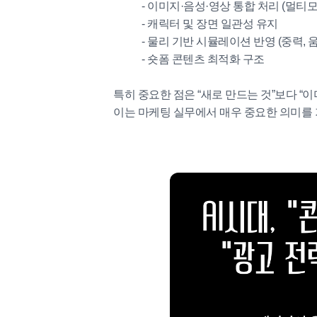
- 이미지·음성·영상 통합 처리 (멀티모
- 캐릭터 및 장면 일관성 유지
- 물리 기반 시뮬레이션 반영 (중력, 
- 숏폼 콘텐츠 최적화 구조
특히 중요한 점은 “새로 만드는 것”보다 “
이는 마케팅 실무에서 매우 중요한 의미를 