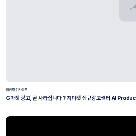
마케팅 인사이트
G마켓 광고, 곧 사라집니다 ? 지마켓 신규광고센터 AI Produ