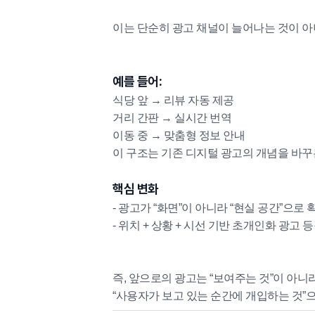
이는 단순히 광고 채널이 늘어나는 것이 아
예를 들어:
식당 앞 → 리뷰 자동 제공
거리 간판 → 실시간 번역
이동 중 → 맞춤형 정보 안내
이 구조는 기존 디지털 광고의 개념을 바꾸
핵심 변화
- 광고가 “화면”이 아니라 “현실 공간”으로
- 위치 + 상황 + 시선 기반 초개인화 광고 
즉, 앞으로의 광고는 “보여주는 것”이 아니
“사용자가 보고 있는 순간에 개입하는 것”