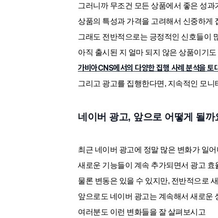
그러니까 무조건 모든 상품에서 좋은 성과가
상품의 특성과 가격을 고려해서 신중하게 
그래도 전반적으로는 긍정적인 신호들이 많
아직 출시된 지 얼마 되지 않은 상품이기도
가비아CNS에서의 다양한 집행 사례 분석을 토
그리고 광고를 집행한다면, 지속적인 모니
네이버 광고, 앞으로 어떻게 될까
최근 네이버 광고에 정말 많은 변화가 일어
새로운 기능들이 계속 추가되면서 광고 효
물론 변동은 있을 수 있지만, 전반적으로 
앞으로도 네이버 광고는 계속해서 새로운 
여러분도 이런 변화들을 잘 살펴보시고