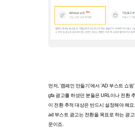
먼저, '캠페인 만들기'에서 'AD 부스트 쇼
gfa 광고를 하셨던 분들은 URL이나 전환
이 전환 추적 대상은 반드시 설정해야 해요.
ad 부스트 광고는 전환을 목표로 하는 광
문이죠.