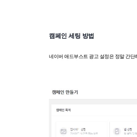
캠페인 세팅 방법
네이버 애드부스트 광고 설정은 정말 간단해