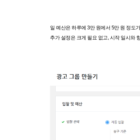
일 예산은 하루에 3만 원에서 5만 원 정도
추가 설정은 크게 필요 없고, 시작 일시와