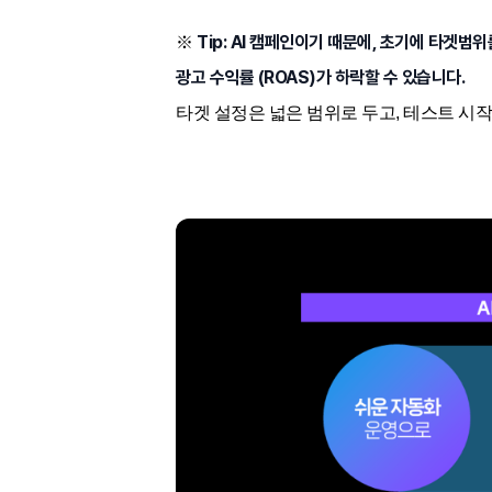
Tip: AI 캠페인이기 때문에, 초기에 타겟범
※
광고 수익률 (ROAS)가 하락할 수 있습니다.
타겟 설정은 넓은 범위로 두고, 테스트 시