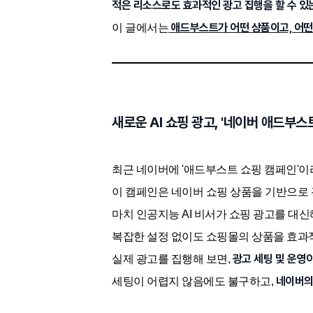
적은 리소스로도 효과적인 광고 집행을 할 수 있
애드부스트가 어떤 상품이고, 어떤
이 글에서는
새로운 AI 쇼핑 광고, '네이버 애드부스
최근 네이버에 '애드부스트 쇼핑 캠페인'이라
이 캠페인은 네이버 쇼핑 상품을 기반으로
마치 인공지능 AI 비서가 쇼핑 광고를 대신
복잡한 설정 없이도 쇼핑몰의 상품을 효과적
광고 세팅 및 운영
실제 광고를 집행해 보면,
네이버의 
세팅이 어렵지 않음에도 불구하고,