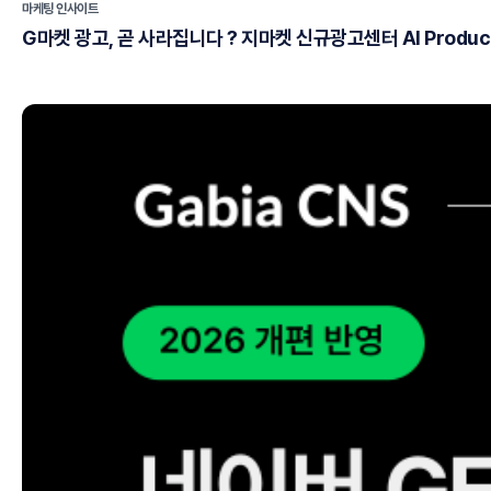
마케팅 인사이트
G마켓 광고, 곧 사라집니다 ? 지마켓 신규광고센터 AI Produ