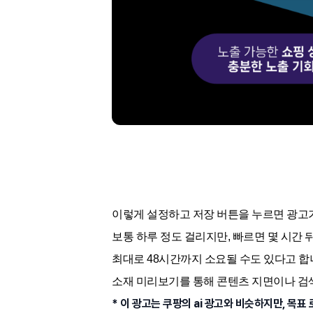
이렇게 설정하고 저장 버튼을 누르면 광고
보통 하루 정도 걸리지만, 빠르면 몇 시간 
최대로 48시간까지 소요될 수도 있다고 합
소재 미리보기를 통해 콘텐츠 지면이나 검
* 이 광고는 쿠팡의 ai 광고와 비슷하지만, 목