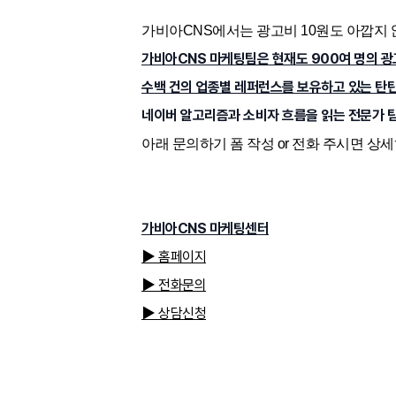
가비아CNS에서는 광고비 10원도 아깝지 
가비아CNS 마케팅팀은 현재도 900여 명의 광
수백 건의 업종별 레퍼런스를 보유하고 있는 탄
네이버 알고리즘과 소비자 흐름을 읽는 전문가 팀
아래 문의하기 폼 작성 or 전화 주시면 
가비아CNS 마케팅센터
▶ 홈페이지
▶ 전화문의
▶ 상담신청