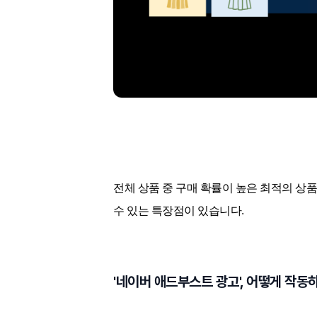
전체 상품 중 구매 확률이 높은 최적의 상
수 있는 특장점이 있습니다.
'네이버 애드부스트 광고', 어떻게 작동