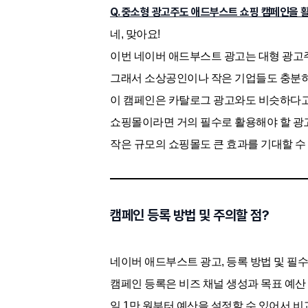
Q. 중소형 광고주도 애드부스트 쇼핑 캠페인을 
네, 맞아요!
이번 네이버 애드부스트 광고는 대형 광고
그래서 소상공인이나 작은 기업들도 충분히
이 캠페인은 카탈로그 광고와도 비슷하다고
쇼핑몰이라면 거의 필수로 활용해야 할 광고
작은 규모의 쇼핑몰도 큰 효과를 기대할 수
캠페인 등록 방법 및 주의할 점?
네이버 애드부스트 광고, 등록 방법 및 필
캠페인 등록은 비즈 채널 생성과 목표 예산
일 1만 원부터 예산을 설정할 수 있어서 비