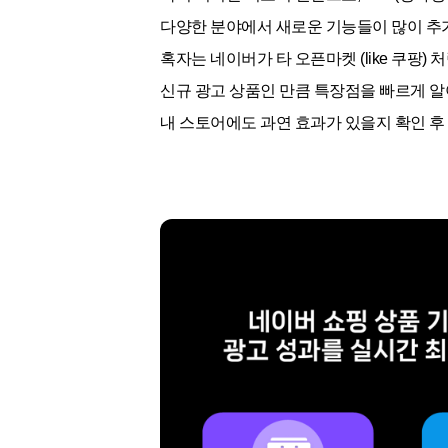
다양한 분야에서 새로운 기능들이 많이 추
혹자는 네이버가 타 오픈마켓 (like 쿠팡)
신규 광고 상품인 만큼 특장점을 빠르게 
내 스토어에도 과연 효과가 있을지 확인 후