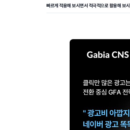
빠르게 적용해 보시면서 적극적으로 활용해 보