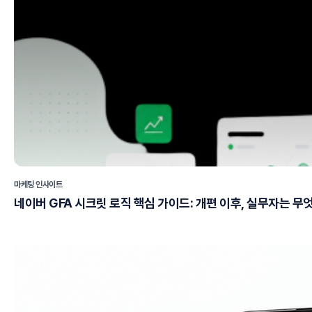
마케팅 인사이트
네이버 GFA 시크릿 로직 핵심 가이드: 개편 이후, 실무자는 무