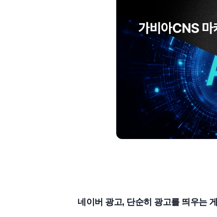
네이버 광고, 단순히 광고를 띄우는 