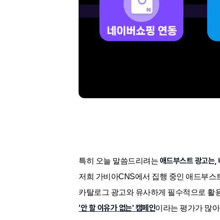
애드부스트 광고는,
특히 오늘 말씀드리려는
저희 가비아CNS에서 집행 중인 애드부스트
카탈로그 광고와 유사하게 필수적으로 활용
'안 할 이유가 없는' 캠페인
이라는 평가가 많아