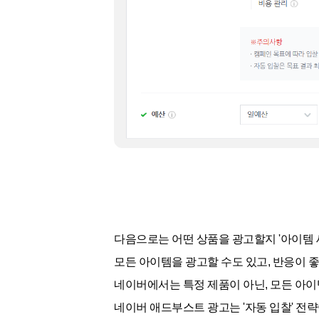
다음으로는 어떤 상품을 광고할지 '아이템 
모든 아이템을 광고할 수도 있고, 반응이 
네이버에서는 특정 제품이 아닌, 모든 아
네이버 애드부스트 광고는 '자동 입찰' 전