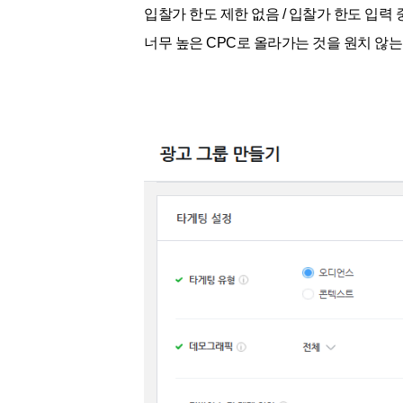
입찰가 한도 제한 없음 / 입찰가 한도 입력 
너무 높은 CPC로 올라가는 것을 원치 않는