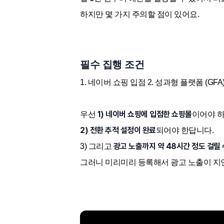
하지만 몇 가지 주의할 점이 있어요.
필수 집행 조건
1. 네이버 쇼핑 입점 2. 성과형 플랫폼 (GF
1)
네이버 쇼핑에 입점한 쇼핑몰
우선
이어야 하
2) 전환 추적 설정이 완료
되어야 한답니다.
광고 노출까지 약 48시간 정도 걸릴 
3) 그리고
그러니 미리미리 등록해서 광고 노출이 지