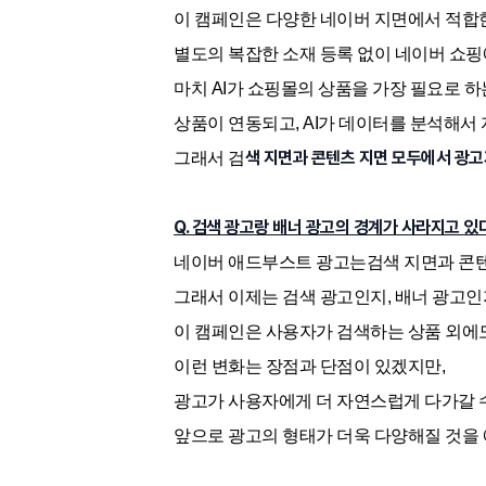
이 캠페인은 다양한 네이버 지면에서 적합
별도의 복잡한 소재 등록 없이 네이버 쇼핑
마치 AI가 쇼핑몰의 상품을 가장 필요로 하
상품이 연동되고, AI가 데이터를 분석해서
색 지면과 콘텐츠 지면 모두에서 광
그래서 검
Q. 검색 광고랑 배너 광고의 경계가 사라지고 있
네이버 애드부스트 광고는검색 지면과 콘텐
그래서 이제는 검색 광고인지, 배너 광고인
이 캠페인은 사용자가 검색하는 상품 외에도
이런 변화는 장점과 단점이 있겠지만,
광고가 사용자에게 더 자연스럽게 다가갈 
앞으로 광고의 형태가 더욱 다양해질 것을 