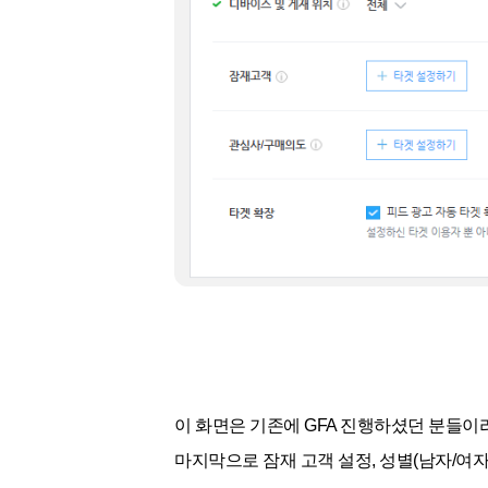
이 화면은 기존에 GFA 진행하셨던 분들이
마지막으로 잠재 고객 설정, 성별(남자/여