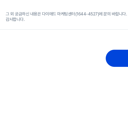
그 외 궁금하신 내용은 다이애드 마케팅센터(1644-4527)에 문의 바랍니다.
감사합니다.