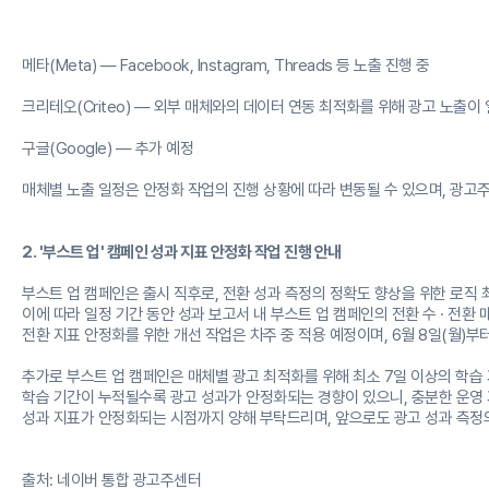
메타(Meta) — Facebook, Instagram, Threads 등 노출 진행 중
크리테오(Criteo) — 외부 매체와의 데이터 연동 최적화를 위해 광고 노출이 
구글(Google) — 추가 예정
매체별 노출 일정은 안정화 작업의 진행 상황에 따라 변동될 수 있으며, 광고
2. '부스트 업' 캠페인 성과 지표 안정화 작업 진행 안내
부스트 업 캠페인은 출시 직후로, 전환 성과 측정의 정확도 향상을 위한 로직
이에 따라 일정 기간 동안 성과 보고서 내 부스트 업 캠페인의 전환 수 · 전환 
전환 지표 안정화를 위한 개선 작업은 차주 중 적용 예정이며, 6월 8일(월)
추가로 부스트 업 캠페인은 매체별 광고 최적화를 위해 최소 7일 이상의 학습 
학습 기간이 누적될수록 광고 성과가 안정화되는 경향이 있으니, 충분한 운영
성과 지표가 안정화되는 시점까지 양해 부탁드리며, 앞으로도 광고 성과 측정
출처: 네이버 통합 광고주센터