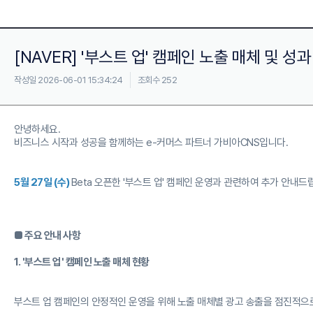
[NAVER] '부스트 업' 캠페인 노출 매체 및 성
작성일 2026-06-01 15:34:24
조회수 252
안녕하세요.
비즈니스 시작과 성공을 함께하는 e-커머스 파트너 가비아CNS입니다.
5월 27일 (수)
Beta 오픈한 '부스트 업' 캠페인 운영과 관련하여 추가 안내드
■ 주요 안내 사항
1. '부스트 업' 캠페인 노출 매체 현황
부스트 업 캠페인의 안정적인 운영을 위해 노출 매체별 광고 송출을 점진적으