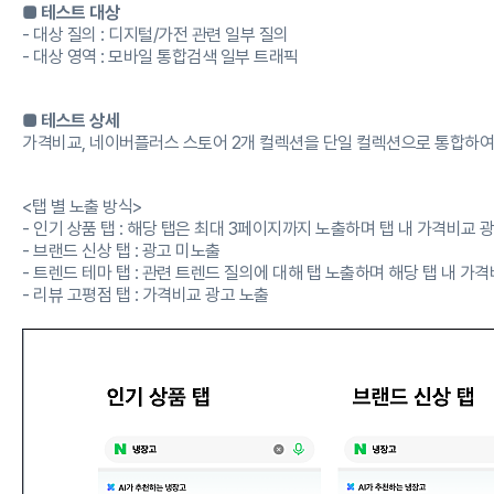
■ 테스트 대상
- 대상 질의 : 디지털/가전 관련 일부 질의
- 대상 영역 : 모바일 통합검색 일부 트래픽
■ 테스트 상세
가격비교, 네이버플러스 스토어 2개 컬렉션을 단일 컬렉션으로 통합하여
<탭 별 노출 방식>
- 인기 상품 탭 : 해당 탭은 최대 3페이지까지 노출하며 탭 내 가격비교 
- 브랜드 신상 탭 : 광고 미노출
- 트렌드 테마 탭 : 관련 트렌드 질의에 대해 탭 노출하며 해당 탭 내 가
- 리뷰 고평점 탭 : 가격비교 광고 노출