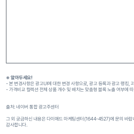
※ 알아두세요!
- 본 변경사항은 광고UI에 대한 변경 사항으로, 광고 등록과 광고 랭킹,
- 가격비교 컬렉션 전체 상품 개수 및 배치는 맞춤형 블록 노출 여부에 따
출처: 네이버 통합 광고주센터
그 외 궁금하신 내용은 다이애드 마케팅센터(1644-4527)에 문의 바랍
감사합니다.