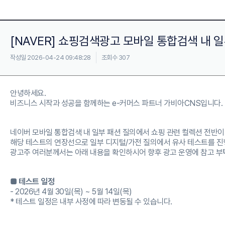
[NAVER] 쇼핑검색광고 모바일 통합검색 내 
작성일 2026-04-24 09:48:28
조회수 307
안녕하세요.
비즈니스 시작과 성공을 함께하는 e-커머스 파트너 가비아CNS입니다.
네이버 모바일 통합검색 내 일부 패션 질의에서 쇼핑 관련 컬렉션 전반이 
해당 테스트의 연장선으로 일부 디지털/가전 질의에서 유사 테스트를 진
광고주 여러분께서는 아래 내용을 확인하시어 향후 광고 운영에 참고 부
■ 테스트 일정
- 2026년 4월 30일(목) ~ 5월 14일(목)
* 테스트 일정은 내부 사정에 따라 변동될 수 있습니다.