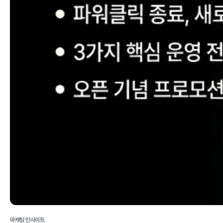
마케팅 인사이트