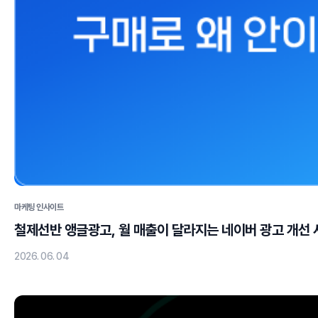
마케팅 인사이트
철제선반 앵글광고, 월 매출이 달라지는 네이버 광고 개선 
2026. 06. 04