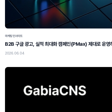
마케팅 인사이트
B2B 구글 광고, 실적 최대화 캠페인(PMax) 제대로 운영
2026. 06. 04