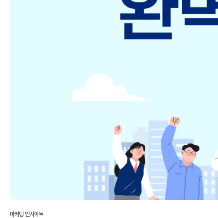
마케팅 인사이트