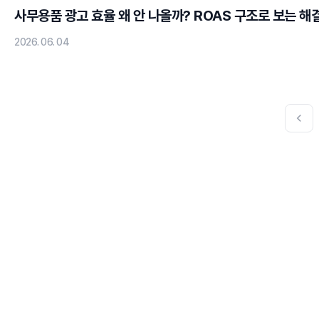
사무용품 광고 효율 왜 안 나올까? ROAS 구조로 보는 해
2026. 06. 04