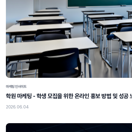
마케팅 인사이트
학원 마케팅 - 학생 모집을 위한 온라인 홍보 방법 및 성공
2026. 06. 04