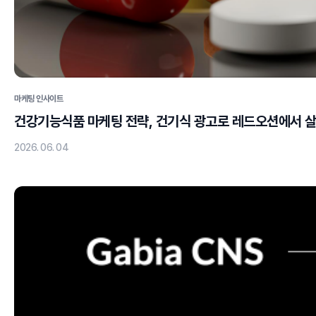
마케팅 인사이트
건강기능식품 마케팅 전략, 건기식 광고로 레드오션에서 
2026. 06. 04