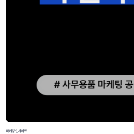
마케팅 인사이트