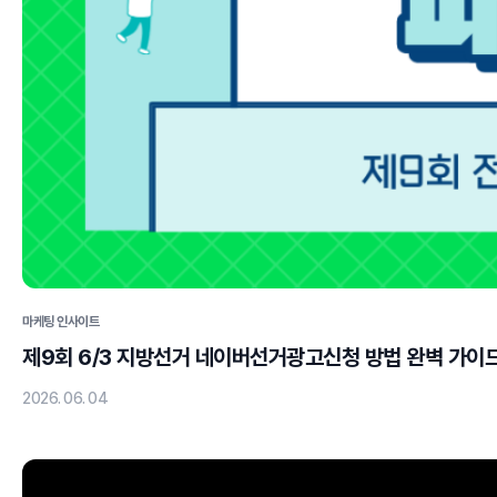
마케팅 인사이트
제9회 6/3 지방선거 네이버선거광고신청 방법 완벽 가이
2026. 06. 04