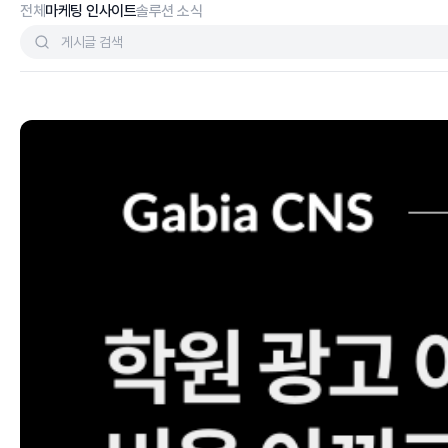
전체
마케팅 인사이트
솔루션 소식