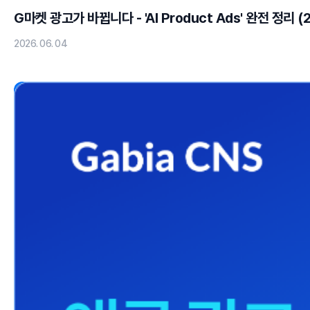
G마켓 광고가 바뀝니다 - 'AI Product Ads' 완전 정리 
2026. 06. 04