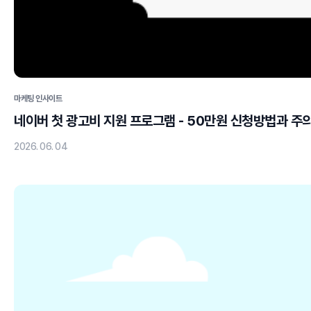
마케팅 인사이트
네이버 첫 광고비 지원 프로그램 - 50만원 신청방법과 주
2026. 06. 04