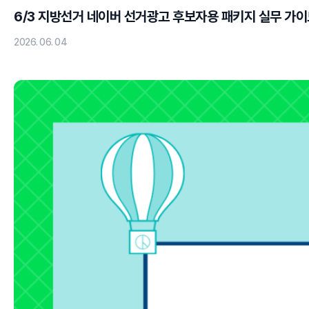
6/3 지방선거 네이버 선거광고 후보자용 패키지 실무 가이
2026. 06. 04