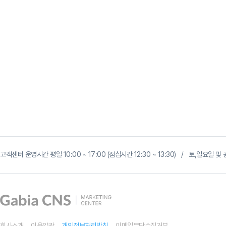
고객센터 운영시간 평일 10:00 ~ 17:00 (점심시간 12:30 ~ 13:30) / 토,일요일
회사소개
이용약관
개인정보처리방침
이메일무단수집거부