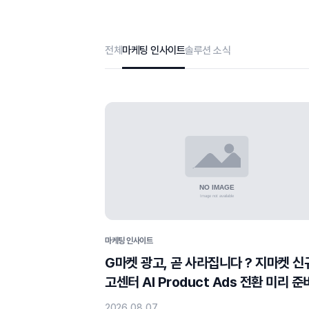
전체
마케팅 인사이트
솔루션 소식
마케팅 인사이트
G마켓 광고, 곧 사라집니다 ? 지마켓 신
고센터 AI Product Ads 전환 미리 
셨나요?
2026. 08. 07