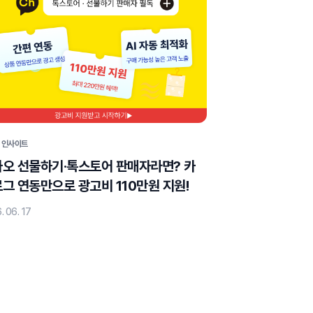
 인사이트
오 선물하기·톡스토어 판매자라면? 카
그 연동만으로 광고비 110만원 지원!
. 06. 17