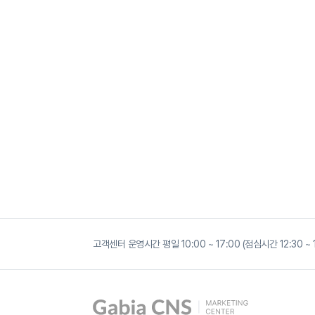
고객센터 운영시간 평일 10:00 ~ 17:00 (점심시간 12:30 