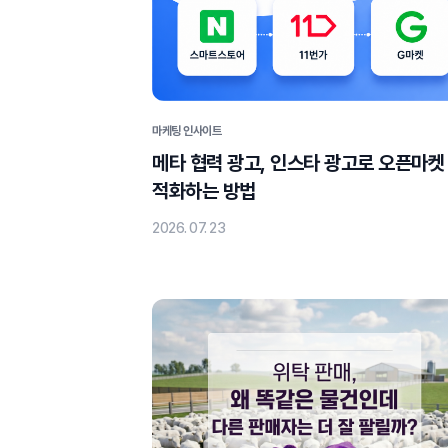
마케팅 인사이트
메타 협력 광고, 인스타 광고로 오픈마켓
적화하는 방법
2026. 07. 23