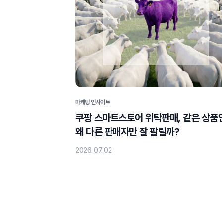
마케팅 인사이트
쿠팡 스마트스토어 위탁판매, 같은 상품
왜 다른 판매자만 잘 팔릴까?
2026. 07. 02