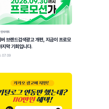
 인사이트
버 브랜드검색광고 개편, 지금이 프로모
마지막 기회입니다.
. 07. 09