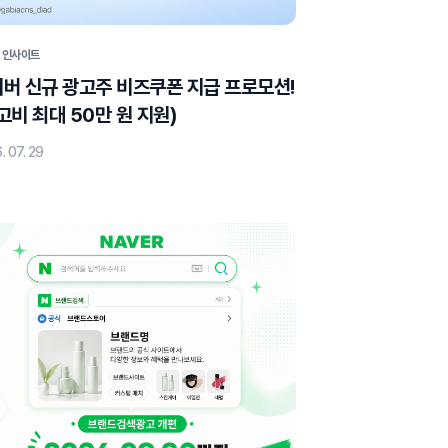
 인사이트
쿠폰 지급 프로모션!
고비 최대 50만 원 지원)
. 07. 29