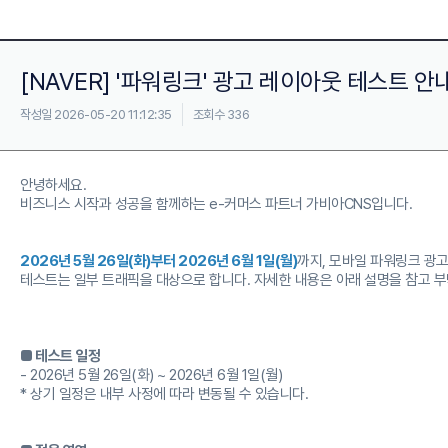
[NAVER] '파워링크' 광고 레이아웃 테스트 안내
작성일 2026-05-20 11:12:35
조회수 336
안녕하세요.
비즈니스 시작과 성공을 함께하는 e-커머스 파트너 가비아CNS입니다.
2026년 5월 26일(화)부터 2026년 6월 1일(월)
까지, 모바일 파워링크 광
테스트는 일부 트래픽을 대상으로 합니다. 자세한 내용은 아래 설명을 참고 
■ 테스트 일정
- 2026년 5월 26일(화) ~ 2026년 6월 1일(월)
* 상기 일정은 내부 사정에 따라 변동될 수 있습니다.