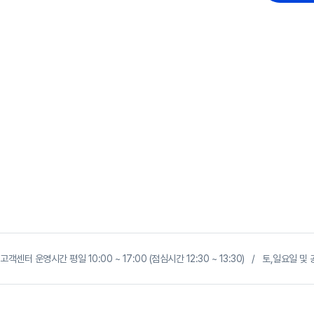
고객센터 운영시간 평일 10:00 ~ 17:00 (점심시간 12:30 ~ 13:30) / 토,일요일