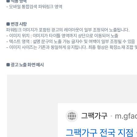
■ 적용 영역
- 모바일 통합검색 파워링크 영역
■ 변경 사항
파워링크 이미지가 포함된 광고의 레이아웃이 일부 조정되어 노출됩니다.
- 이미지 위치 : 이미지가 타이틀 영역까지 상단으로 이동되어 노출
- 텍스트 영역 : 설명 문구의 노출 가능 글자수 및 여백이 일부 조정될 수 있음
- 이미지 사이즈는 기존과 동일하게 유지됩니다. 최종 형상은 확장소재 조합 
■ 광고 노출 화면 예시