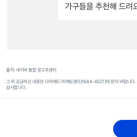
출처: 네이버 통합 광고주센터
그 외 궁금하신 내용은 다이애드 마케팅센터(1644-4527)에 문의 바랍니다.
감사합니다.