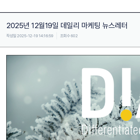
2025년 12월19일 데일리 마케팅 뉴스레터
작성일 2025-12-19 14:16:59
조회수 602