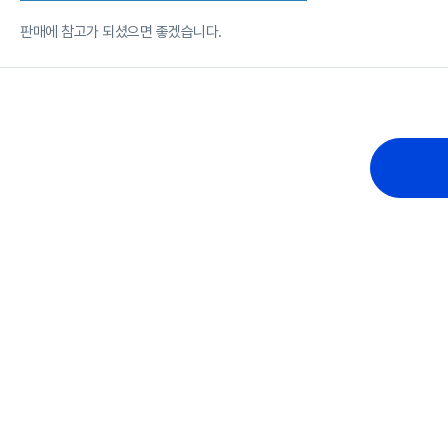
판매에 참고가 되셨으면 좋겠습니다.