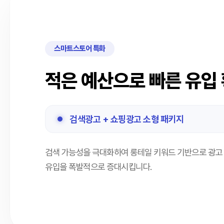
스마트스토어 특화
적은 예산으로 빠른 유입
검색광고 + 쇼핑광고 소형 패키지
검색 가능성을 극대화하여 롱테일 키워드 기반으로 광고
유입을 폭발적으로 증대시킵니다.