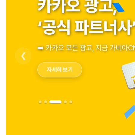
카카오 광고,
‘공식 파트너사’
➡️ 카카오 모든 광고, 지금 가비아
자세히 보기