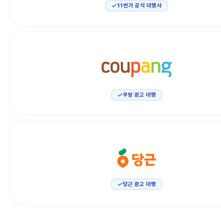
11번가 공식 대행사
쿠팡 광고 대행
당근 광고 대행