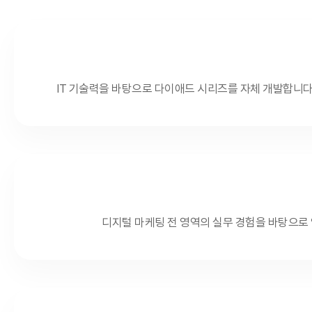
IT 기술력을 바탕으로 다이애드 시리즈를 자체 개발합니다
디지털 마케팅 전 영역의 실무 경험을 바탕으로 