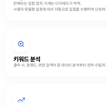
반복되는 입찰 업무, 이제는 다이애드가 척척.
사용자 맞춤형 설정에 따라 자동으로 입찰을 수행하여 신속하
키워드 분석
클릭 수, 경쟁도, 연관 검색어 등 데이터 분석부터 전략 수립