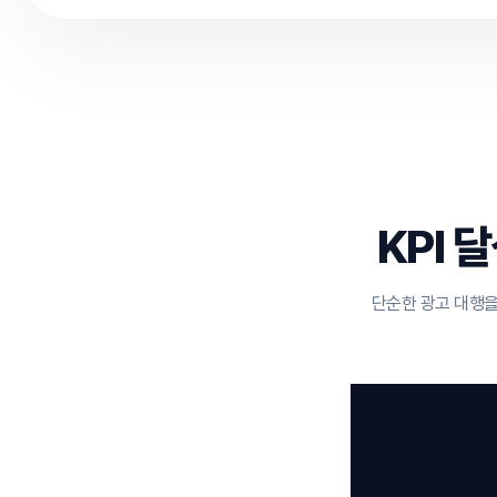
KPI 
단순한 광고 대행을 