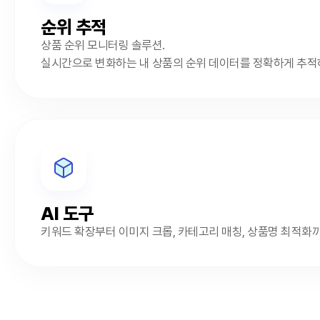
순위 추적
상품 순위 모니터링 솔루션.
실시간으로 변화하는 내 상품의 순위 데이터를 정확하게 추적
AI 도구
키워드 확장부터 이미지 크롭, 카테고리 매칭, 상품명 최적화까