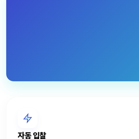
자동 입찰