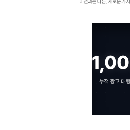
이전과는 다른, 새로운 가
1,0
누적 광고 대행